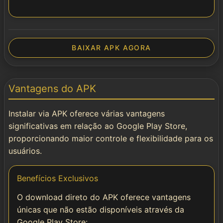
BAIXAR APK AGORA
Vantagens do APK
Instalar via APK oferece várias vantagens
significativas em relação ao Google Play Store,
proporcionando maior controle e flexibilidade para os
usuários.
Benefícios Exclusivos
O download direto do APK oferece vantagens
únicas que não estão disponíveis através da
Google Play Store: