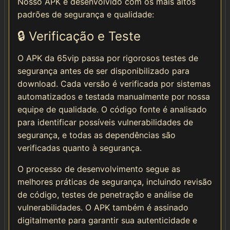
Nosso APK é desenvolvido com os mais altos
padrões de segurança e qualidade:
🔒 Verificação e Teste
O APK da 65vip passa por rigorosos testes de
segurança antes de ser disponibilizado para
download. Cada versão é verificada por sistemas
automatizados e testada manualmente por nossa
equipe de qualidade. O código fonte é analisado
para identificar possíveis vulnerabilidades de
segurança, e todas as dependências são
verificadas quanto à segurança.
O processo de desenvolvimento segue as
melhores práticas de segurança, incluindo revisão
de código, testes de penetração e análise de
vulnerabilidades. O APK também é assinado
digitalmente para garantir sua autenticidade e