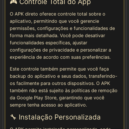
🎮 Controle Total do App
O APK direto oferece controle total sobre o
aplicativo, permitindo que você gerencie
permissões, configurações e funcionalidades de
forma mais detalhada. Você pode desativar
funcionalidades específicas, ajustar
configurações de privacidade e personalizar a
experiência de acordo com suas preferências.
Este controle também permite que você faça
backup do aplicativo e seus dados, transferindo-
os facilmente para outros dispositivos. O APK
também não está sujeito às políticas de remoção
da Google Play Store, garantindo que você
sempre tenha acesso ao aplicativo.
🔧 Instalação Personalizada