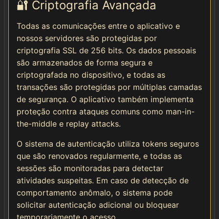
🔐 Criptografia Avançada
Todas as comunicações entre o aplicativo e
nossos servidores são protegidas por
criptografia SSL de 256 bits. Os dados pessoais
são armazenados de forma segura e
criptografada no dispositivo, e todas as
transações são protegidas por múltiplas camadas
de segurança. O aplicativo também implementa
proteção contra ataques comuns como man-in-
the-middle e replay attacks.
O sistema de autenticação utiliza tokens seguros
que são renovados regularmente, e todas as
sessões são monitoradas para detectar
atividades suspeitas. Em caso de detecção de
comportamento anômalo, o sistema pode
solicitar autenticação adicional ou bloquear
temporariamente o acesso.