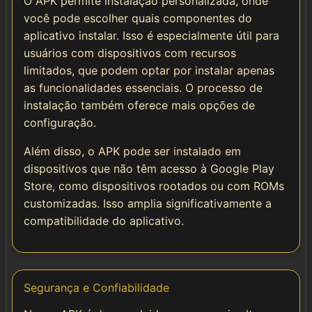
O APK permite instalação personalizada, onde
você pode escolher quais componentes do
aplicativo instalar. Isso é especialmente útil para
usuários com dispositivos com recursos
limitados, que podem optar por instalar apenas
as funcionalidades essenciais. O processo de
instalação também oferece mais opções de
configuração.
Além disso, o APK pode ser instalado em
dispositivos que não têm acesso à Google Play
Store, como dispositivos rootados ou com ROMs
customizadas. Isso amplia significativamente a
compatibilidade do aplicativo.
Segurança e Confiabilidade