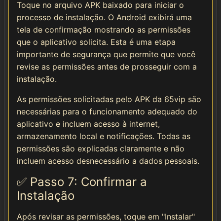
Toque no arquivo APK baixado para iniciar o
processo de instalação. O Android exibirá uma
tela de confirmação mostrando as permissões
que o aplicativo solicita. Esta é uma etapa
importante de segurança que permite que você
revise as permissões antes de prosseguir com a
instalação.
As permissões solicitadas pelo APK da 65vip são
necessárias para o funcionamento adequado do
aplicativo e incluem acesso à internet,
armazenamento local e notificações. Todas as
permissões são explicadas claramente e não
incluem acesso desnecessário a dados pessoais.
✅ Passo 7: Confirmar a
Instalação
Após revisar as permissões, toque em "Instalar"