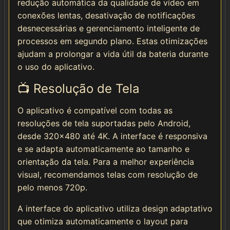
redução automática da qualidade de vídeo em
conexões lentas, desativação de notificações
desnecessárias e gerenciamento inteligente de
processos em segundo plano. Estas otimizações
ajudam a prolongar a vida útil da bateria durante
o uso do aplicativo.
📺 Resolução de Tela
O aplicativo é compatível com todas as
resoluções de tela suportadas pelo Android,
desde 320x480 até 4K. A interface é responsiva
e se adapta automaticamente ao tamanho e
orientação da tela. Para a melhor experiência
visual, recomendamos telas com resolução de
pelo menos 720p.
A interface do aplicativo utiliza design adaptativo
que otimiza automaticamente o layout para