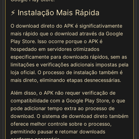
⚡ Instalação Mais Rápida
O download direto do APK é significativamente
mais rápido que o download através da Google
Play Store. Isso ocorre porque o APK é
hospedado em servidores otimizados
especificamente para downloads rápidos, sem as
limitações e verificações adicionais impostas pela
loja oficial. O processo de instalação também é
mais direto, eliminando etapas desnecessárias.
Além disso, o APK não requer verificação de
compatibilidade com a Google Play Store, o que
pode adicionar tempo extra ao processo de
download. O sistema de download direto também
oferece melhor controle sobre o processo,
permitindo pausar e retomar downloads