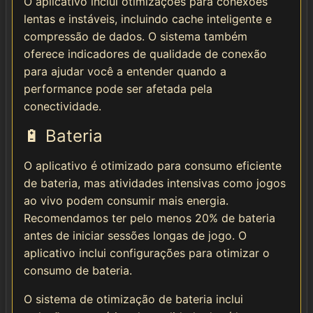
O aplicativo inclui otimizações para conexões
lentas e instáveis, incluindo cache inteligente e
compressão de dados. O sistema também
oferece indicadores de qualidade de conexão
para ajudar você a entender quando a
performance pode ser afetada pela
conectividade.
🔋 Bateria
O aplicativo é otimizado para consumo eficiente
de bateria, mas atividades intensivas como jogos
ao vivo podem consumir mais energia.
Recomendamos ter pelo menos 20% de bateria
antes de iniciar sessões longas de jogo. O
aplicativo inclui configurações para otimizar o
consumo de bateria.
O sistema de otimização de bateria inclui