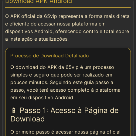
Download APK Android
Instalar
O APK oficial da 65vip representa a forma mais direta
🌐 Social & Contato
e eficiente de acessar nossa plataforma em
dispositivos Android, oferecendo controle total sobre
📱 Telegram
a instalação e atualizações.
📘 Facebook
Processo de Download Detalhado
O download do APK da 65vip é um processo
simples e seguro que pode ser realizado em
poucos minutos. Seguindo este guia passo a
passo, você terá acesso completo à plataforma
em seu dispositivo Android.
📱 Passo 1: Acesso à Página de
Download
O primeiro passo é acessar nossa página oficial