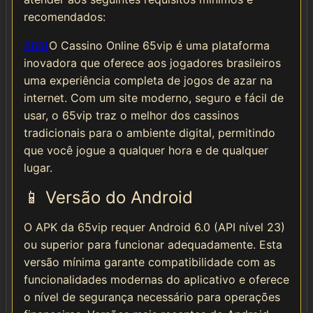
recomendados:
888f
O Cassino Online 65vip é uma plataforma
inovadora que oferece aos jogadores brasileiros
uma experiência completa de jogos de azar na
internet. Com um site moderno, seguro e fácil de
usar, o 65vip traz o melhor dos cassinos
tradicionais para o ambiente digital, permitindo
que você jogue a qualquer hora e de qualquer
lugar.
📱 Versão do Android
O APK da 65vip requer Android 6.0 (API nível 23)
ou superior para funcionar adequadamente. Esta
versão mínima garante compatibilidade com as
funcionalidades modernas do aplicativo e oferece
o nível de segurança necessário para operações