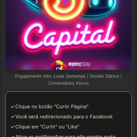
Engajamento Alto: Lives Semanais | Stories Diários |
Comentários Ativos
Clique no botão "Curtir Página"
Você será redirecionado para o Facebook
Clique em "Curtir" ou "Like"
Ative as notificações para não perder nada