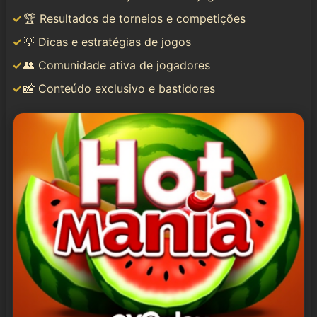
🏆 Resultados de torneios e competições
Bet
💡 Dicas e estratégias de jogos
👥 Comunidade ativa de jogadores
Win
📸 Conteúdo exclusivo e bastidores
APP
📱 Download
APK
Download
Baixar