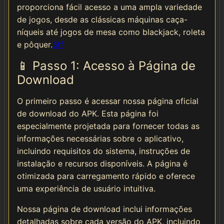
proporciona fácil acesso a uma ampla variedade
de jogos, desde as clássicas máquinas caça-
níqueis até jogos de mesa como blackjack, roleta
e pôquer.
5ff
📱 Passo 1: Acesso à Página de
Download
O primeiro passo é acessar nossa página oficial
de download do APK. Esta página foi
especialmente projetada para fornecer todas as
informações necessárias sobre o aplicativo,
incluindo requisitos do sistema, instruções de
instalação e recursos disponíveis. A página é
otimizada para carregamento rápido e oferece
uma experiência de usuário intuitiva.
Nossa página de download inclui informações
detalhadas sobre cada versão do APK, incluindo