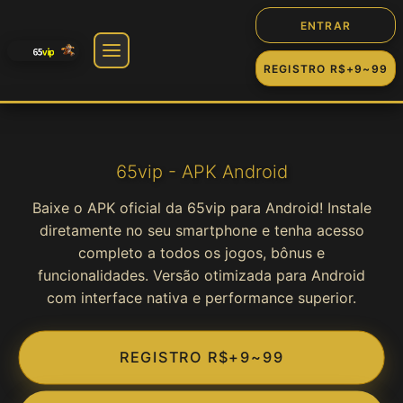
ENTRAR
REGISTRO R$+9~99
🎰 Jogos
Slot
65vip - APK Android
Baixe o APK oficial da 65vip para Android! Instale
Cassino
diretamente no seu smartphone e tenha acesso
completo a todos os jogos, bônus e
Fortune
funcionalidades. Versão otimizada para Android
com interface nativa e performance superior.
Jogos
REGISTRO R$+9~99
Game