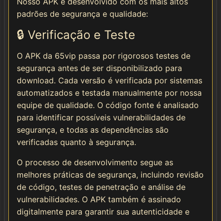
Nosso APK é desenvolvido com os mais altos
padrões de segurança e qualidade:
🔒 Verificação e Teste
O APK da 65vip passa por rigorosos testes de
segurança antes de ser disponibilizado para
download. Cada versão é verificada por sistemas
automatizados e testada manualmente por nossa
equipe de qualidade. O código fonte é analisado
para identificar possíveis vulnerabilidades de
segurança, e todas as dependências são
verificadas quanto à segurança.
O processo de desenvolvimento segue as
melhores práticas de segurança, incluindo revisão
de código, testes de penetração e análise de
vulnerabilidades. O APK também é assinado
digitalmente para garantir sua autenticidade e