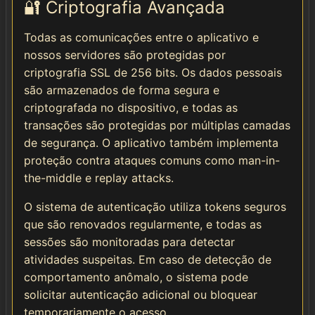
🔐 Criptografia Avançada
Todas as comunicações entre o aplicativo e
nossos servidores são protegidas por
criptografia SSL de 256 bits. Os dados pessoais
são armazenados de forma segura e
criptografada no dispositivo, e todas as
transações são protegidas por múltiplas camadas
de segurança. O aplicativo também implementa
proteção contra ataques comuns como man-in-
the-middle e replay attacks.
O sistema de autenticação utiliza tokens seguros
que são renovados regularmente, e todas as
sessões são monitoradas para detectar
atividades suspeitas. Em caso de detecção de
comportamento anômalo, o sistema pode
solicitar autenticação adicional ou bloquear
temporariamente o acesso.