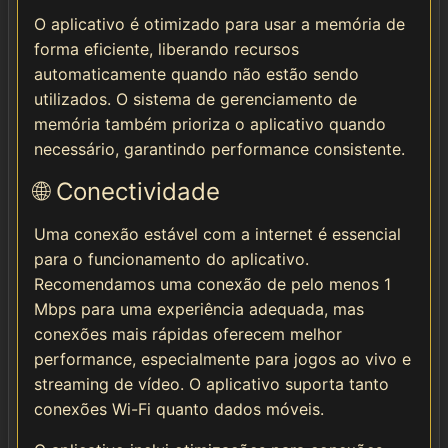
O aplicativo é otimizado para usar a memória de
forma eficiente, liberando recursos
automaticamente quando não estão sendo
utilizados. O sistema de gerenciamento de
memória também prioriza o aplicativo quando
necessário, garantindo performance consistente.
🌐 Conectividade
Uma conexão estável com a internet é essencial
para o funcionamento do aplicativo.
Recomendamos uma conexão de pelo menos 1
Mbps para uma experiência adequada, mas
conexões mais rápidas oferecem melhor
performance, especialmente para jogos ao vivo e
streaming de vídeo. O aplicativo suporta tanto
conexões Wi-Fi quanto dados móveis.