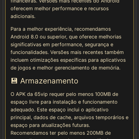
financeiras. Versões mais recentes do Android
oferecem melhor performance e recursos
adicionais.
Para a melhor experiência, recomendamos
Android 8.0 ou superior, que oferece melhorias
significativas em performance, segurança e
funcionalidades. Versões mais recentes também
incluem otimizações específicas para aplicativos
de jogos e melhor gerenciamento de memória.
💾 Armazenamento
O APK da 65vip requer pelo menos 100MB de
espaço livre para instalação e funcionamento
adequado. Este espaço inclui o aplicativo
principal, dados de cache, arquivos temporários e
espaço para atualizações futuras.
Recomendamos ter pelo menos 200MB de