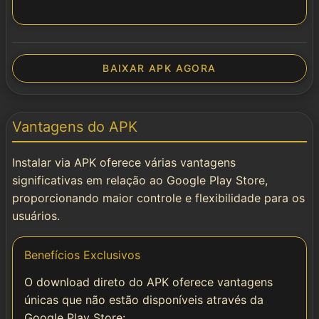
BAIXAR APK AGORA
Vantagens do APK
Instalar via APK oferece várias vantagens
significativas em relação ao Google Play Store,
proporcionando maior controle e flexibilidade para os
usuários.
Benefícios Exclusivos
O download direto do APK oferece vantagens
únicas que não estão disponíveis através da
Google Play Store: