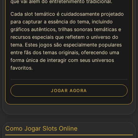
que vai além do entretenimento tradicional.
Cada slot temático é cuidadosamente projetado
para capturar a essência do tema, incluindo
gráficos autênticos, trilhas sonoras temáticas e
recursos especiais que refletem o universo do
tema. Estes jogos são especialmente populares
entre fãs dos temas originais, oferecendo uma
forma única de interagir com seus universos
favoritos.
JOGAR AGORA
Como Jogar Slots Online