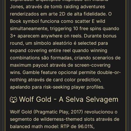
Jones, através de tomb raiding adventures
renderizados em arte 2D de alta fidelidade. O
Book symbol funciona como scatter E wild
simultaneamente, triggering 10 free spins quando
3+ aparecem anywhere on reels. Durante bonus
round, um símbolo aleatório é selected para
expand covering entire reel quando winning
combinations são formadas, criando scenarios de
maximum payout através de screen-covering
wins. Gamble feature opcional permite double-or-
nothing através de card color prediction,
apelando para risk-seeking player profiles.
🐺 Wolf Gold - A Selva Selvagem
Wolf Gold (Pragmatic Play, 2017) revolucionou o
segmento de wilderness-themed slots através de
balanced math model: RTP de 96.01%,