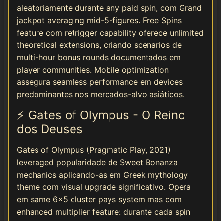
aleatoriamente durante any paid spin, com Grand
jackpot averaging mid-5-figures. Free Spins
feature com retrigger capability oferece unlimited
theoretical extensions, criando scenarios de
multi-hour bonus rounds documentados em
player communities. Mobile optimization
assegura seamless performance em devices
predominantes nos mercados-alvo asiáticos.
⚡ Gates of Olympus - O Reino
dos Deuses
Gates of Olympus (Pragmatic Play, 2021)
leveraged popularidade de Sweet Bonanza
mechanics aplicando-as em Greek mythology
theme com visual upgrade significativo. Opera
em same 6×5 cluster pays system mas com
enhanced multiplier feature: durante cada spin