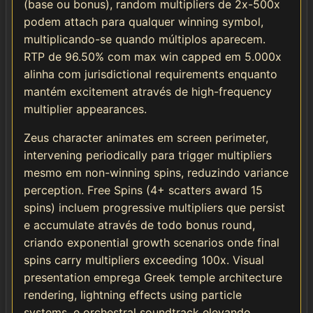
(base ou bonus), random multipliers de 2x-500x
podem attach para qualquer winning symbol,
multiplicando-se quando múltiplos aparecem.
RTP de 96.50% com max win capped em 5.000x
alinha com jurisdictional requirements enquanto
mantém excitement através de high-frequency
multiplier appearances.
Zeus character animates em screen perimeter,
intervening periodically para trigger multipliers
mesmo em non-winning spins, reduzindo variance
perception. Free Spins (4+ scatters award 15
spins) incluem progressive multipliers que persist
e accumulate através de todo bonus round,
criando exponential growth scenarios onde final
spins carry multipliers exceeding 100x. Visual
presentation emprega Greek temple architecture
rendering, lightning effects using particle
systems, e orchestral soundtrack elevando