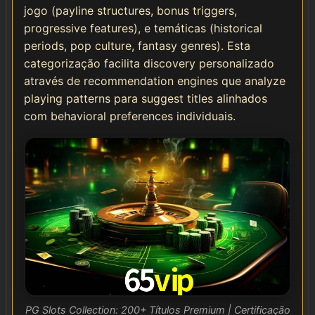
jogo (payline structures, bonus triggers,
progressive features), e temáticas (historical
periods, pop culture, fantasy genres). Esta
categorização facilita discovery personalizado
através de recommendation engines que analyze
playing patterns para suggest titles alinhados
com behavioral preferences individuais.
PG Slots Collection: 200+ Títulos Premium | Certificação