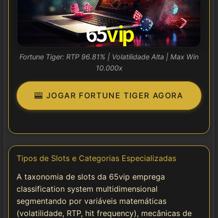
Fortune Tiger: RTP 96.81% | Volatilidade Alta | Max Win
10.000x
🎰 JOGAR FORTUNE TIGER AGORA
Tipos de Slots e Categorias Especializadas
A taxonomia de slots da 65vip emprega
classification system multidimensional
segmentando por variáveis matemáticas
(volatilidade, RTP, hit frequency), mecânicas de