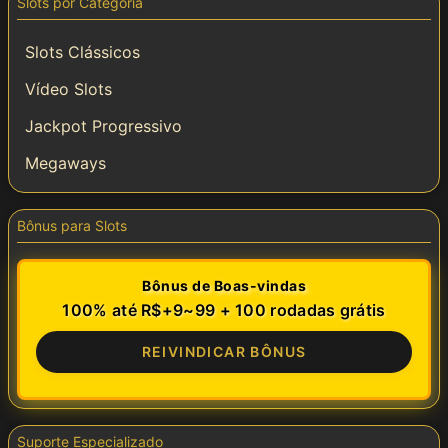
Slots por Categoria
Slots Clássicos
Vídeo Slots
Jackpot Progressivo
Megaways
Bônus para Slots
Bônus de Boas-vindas
100% até R$+9~99 + 100 rodadas grátis
REIVINDICAR BÔNUS
Suporte Especializado