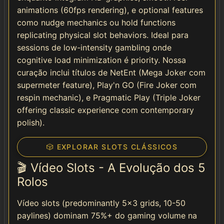
animations (60fps rendering), e optional features
como nudge mechanics ou hold functions
replicating physical slot behaviors. Ideal para
sessions de low-intensity gambling onde
cognitive load minimization é priority. Nossa
curação inclui títulos de NetEnt (Mega Joker com
supermeter feature), Play'n GO (Fire Joker com
respin mechanic), e Pragmatic Play (Triple Joker
offering classic experience com contemporary
polish).
🎲 EXPLORAR SLOTS CLÁSSICOS
🎬 Vídeo Slots - A Evolução dos 5
Rolos
Vídeo slots (predominantly 5×3 grids, 10-50
paylines) dominam 75%+ do gaming volume na