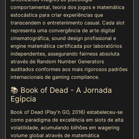
comportamental, teoria dos jogos e matemática
estocástica para criar experiências que
transcendem o entretenimento casual. Cada slot
representa uma convergência de arte digital
cinematográfica, sound design profissional e
engine matemática certificada por laboratórios
independentes, assegurando fairness absoluta
através de Random Number Generators
auditados conformes aos mais rigorosos padrões
internacionais de gaming compliance.
📚 Book of Dead - A Jornada
Egípcia
Book of Dead (Play'n GO, 2016) estabeleceu-se
como paradigma de excelência em slots de alta
volatilidade, acumulando bilhões em wagering
volume global através de matemática