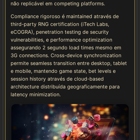
não replicável em competing platforms.
Compliance rigoroso é maintained através de
third-party RNG certification (iTech Labs,
eCOGRA), penetration testing de security
vulnerabilities, e performance optimization
assegurando 2 segundo load times mesmo em
3G connections. Cross-device synchronization
permite seamless transition entre desktop, tablet
e mobile, mantendo game state, bet levels e
session history através de cloud-based
architecture distribuída geograficamente para
latency minimization.