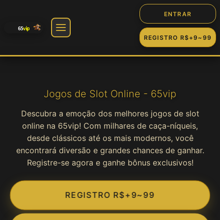
ENTRAR
REGISTRO R$+9~99
🎰 Jogos
Slot
Jogos de Slot Online - 65vip
Descubra a emoção dos melhores jogos de slot
Cassino
online na 65vip! Com milhares de caça-níqueis,
desde clássicos até os mais modernos, você
Fortune
encontrará diversão e grandes chances de ganhar.
Registre-se agora e ganhe bônus exclusivos!
Jogos
REGISTRO R$+9~99
Game