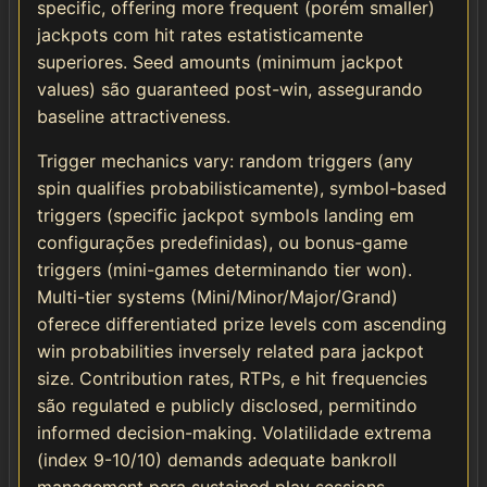
specific, offering more frequent (porém smaller)
jackpots com hit rates estatisticamente
superiores. Seed amounts (minimum jackpot
values) são guaranteed post-win, assegurando
baseline attractiveness.
Trigger mechanics vary: random triggers (any
spin qualifies probabilisticamente), symbol-based
triggers (specific jackpot symbols landing em
configurações predefinidas), ou bonus-game
triggers (mini-games determinando tier won).
Multi-tier systems (Mini/Minor/Major/Grand)
oferece differentiated prize levels com ascending
win probabilities inversely related para jackpot
size. Contribution rates, RTPs, e hit frequencies
são regulated e publicly disclosed, permitindo
informed decision-making. Volatilidade extrema
(index 9-10/10) demands adequate bankroll
management para sustained play sessions.