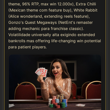
theme, 96% RTP, max win 12.000x), Extra Chilli
(Mexican theme com feature buy), White Rabbit
(Alice wonderland, extending reels feature),
Gonzo's Quest Megaways (NetEnt's remaster
adding mechanic para franchise classic).
Volatilidade universally alta exigindo extended
bankrolls mas offering life-changing win potential
para patient players.