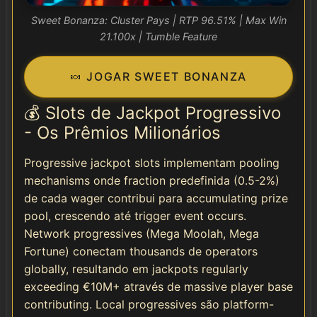
Sweet Bonanza: Cluster Pays | RTP 96.51% | Max Win
21.100x | Tumble Feature
🍬 JOGAR SWEET BONANZA
💰 Slots de Jackpot Progressivo
- Os Prêmios Milionários
Progressive jackpot slots implementam pooling
mechanisms onde fraction predefinida (0.5-2%)
de cada wager contribui para accumulating prize
pool, crescendo até trigger event occurs.
Network progressives (Mega Moolah, Mega
Fortune) conectam thousands de operators
globally, resultando em jackpots regularly
exceeding €10M+ através de massive player base
contributing. Local progressives são platform-