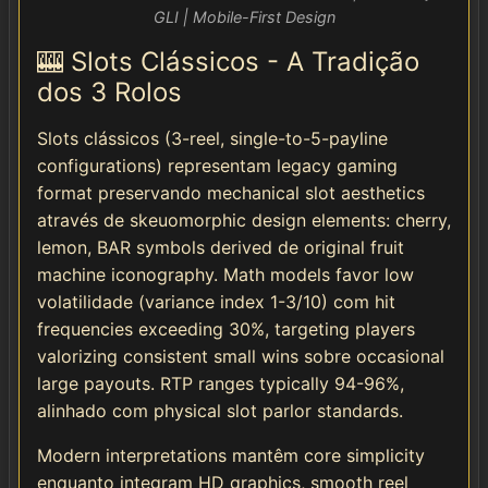
GLI | Mobile-First Design
🎰 Slots Clássicos - A Tradição
dos 3 Rolos
Slots clássicos (3-reel, single-to-5-payline
configurations) representam legacy gaming
format preservando mechanical slot aesthetics
através de skeuomorphic design elements: cherry,
lemon, BAR symbols derived de original fruit
machine iconography. Math models favor low
volatilidade (variance index 1-3/10) com hit
frequencies exceeding 30%, targeting players
valorizing consistent small wins sobre occasional
large payouts. RTP ranges typically 94-96%,
alinhado com physical slot parlor standards.
Modern interpretations mantêm core simplicity
enquanto integram HD graphics, smooth reel