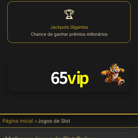
🏆
Bet
Jackpots Gigantes
Chance de ganhar prêmios milionários
Win
APP
📱 Download
APK
Download
Página Inicial
Jogos de Slot
Baixar