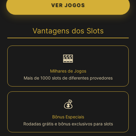
VER JOGOS
👤 Conta
Login
Vantagens dos Slots
Cadastro
🎰
Bônus
Milhares de Jogos
Mais de 1000 slots de diferentes provedores
VIP
Lottery
💰
🏆 Plataforma
Bônus Especiais
Rodadas grátis e bônus exclusivos para slots
Plataforma